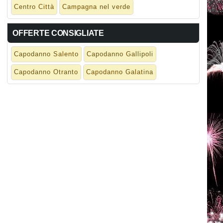
Centro Città
Campagna nel verde
OFFERTE CONSIGLIATE
Capodanno Salento
Capodanno Gallipoli
Capodanno Otranto
Capodanno Galatina