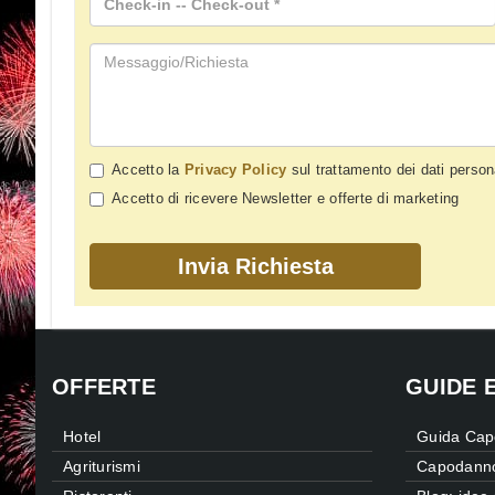
Accetto la
Privacy Policy
sul trattamento dei dati person
Accetto di ricevere Newsletter e offerte di marketing
OFFERTE
GUIDE 
Hotel
Guida Cap
Agriturismi
Capodanno