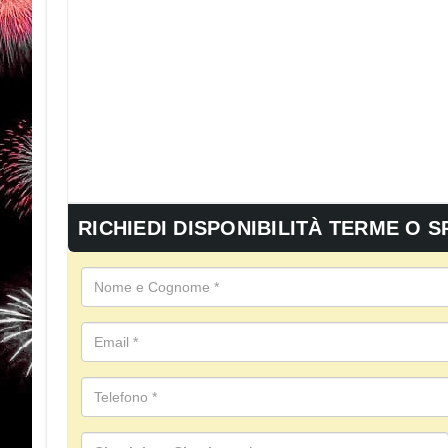
RICHIEDI DISPONIBILITÀ TERME O S