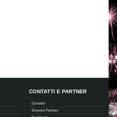
CONTATTI E PARTNER
Contatti
Diventa Partner