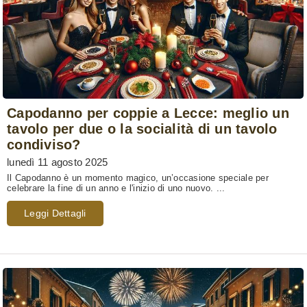
Capodanno per coppie a Lecce: meglio un
tavolo per due o la socialità di un tavolo
condiviso?
lunedì 11 agosto 2025
Il Capodanno è un momento magico, un’occasione speciale per
celebrare la fine di un anno e l'inizio di uno nuovo. ...
Leggi Dettagli