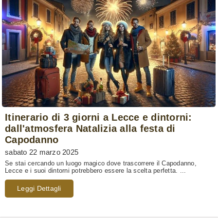
Itinerario di 3 giorni a Lecce e dintorni:
dall'atmosfera Natalizia alla festa di
Capodanno
sabato 22 marzo 2025
Se stai cercando un luogo magico dove trascorrere il Capodanno,
Lecce e i suoi dintorni potrebbero essere la scelta perfetta. ...
Leggi Dettagli