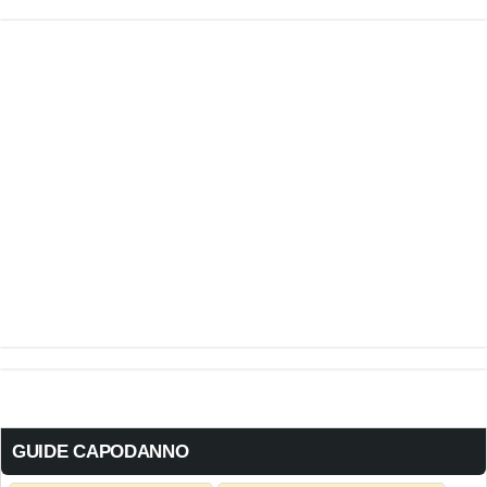
GUIDE CAPODANNO