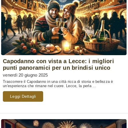
Capodanno con vista a Lecce: i migliori
punti panoramici per un brindisi unico
venerdì 20 giugno 2025
Trascorrere il Capodanno in una città ricca di storia e bellezza è
un'esperienza che rimane nel cuore. Lecce, la perla ...
Leggi Dettagli