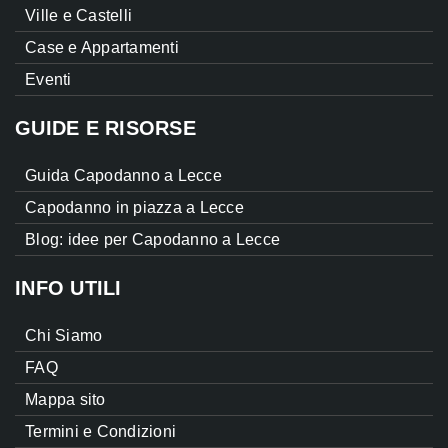
Ville e Castelli
Case e Appartamenti
Eventi
GUIDE E RISORSE
Guida Capodanno a Lecce
Capodanno in piazza a Lecce
Blog: idee per Capodanno a Lecce
INFO UTILI
Chi Siamo
FAQ
Mappa sito
Termini e Condizioni