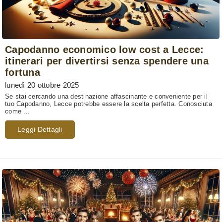
Capodanno economico low cost a Lecce:
itinerari per divertirsi senza spendere una
fortuna
lunedì 20 ottobre 2025
Se stai cercando una destinazione affascinante e conveniente per il
tuo Capodanno, Lecce potrebbe essere la scelta perfetta. Conosciuta
come ...
Leggi Dettagli