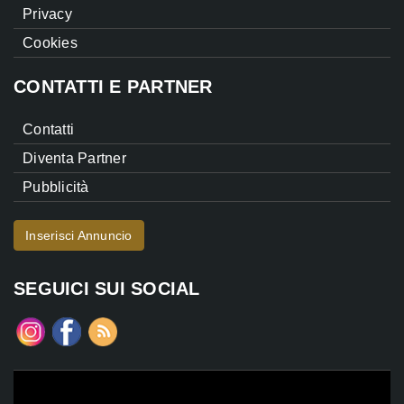
Privacy
Cookies
CONTATTI E PARTNER
Contatti
Diventa Partner
Pubblicità
Inserisci Annuncio
SEGUICI SUI SOCIAL