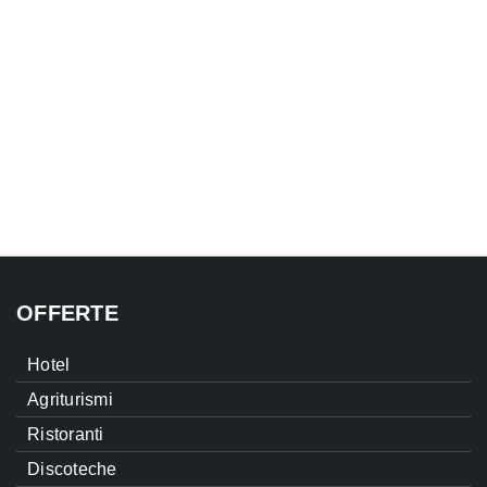
OFFERTE
Hotel
Agriturismi
Ristoranti
Discoteche