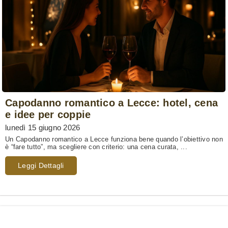
Capodanno romantico a Lecce: hotel, cena
e idee per coppie
lunedì 15 giugno 2026
Un Capodanno romantico a Lecce funziona bene quando l’obiettivo non
è “fare tutto”, ma scegliere con criterio: una cena curata, ...
Leggi Dettagli