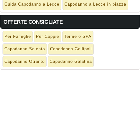
Guida Capodanno a Lecce
Capodanno a Lecce in piazza
OFFERTE CONSIGLIATE
Per Famiglie
Per Coppie
Terme o SPA
Capodanno Salento
Capodanno Gallipoli
Capodanno Otranto
Capodanno Galatina