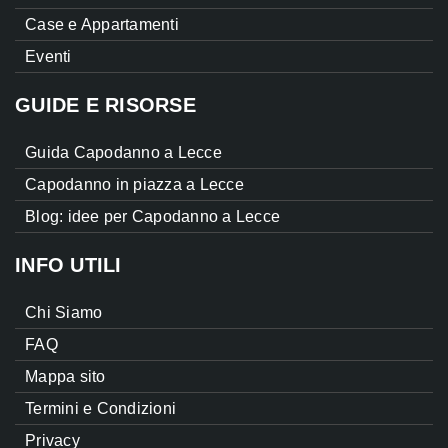
Case e Appartamenti
Eventi
GUIDE E RISORSE
Guida Capodanno a Lecce
Capodanno in piazza a Lecce
Blog: idee per Capodanno a Lecce
INFO UTILI
Chi Siamo
FAQ
Mappa sito
Termini e Condizioni
Privacy