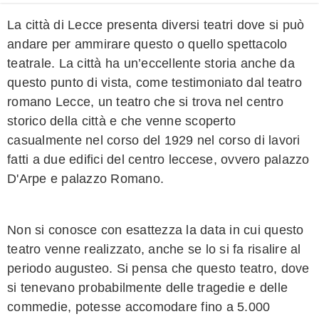
La città di Lecce presenta diversi teatri dove si può
andare per ammirare questo o quello spettacolo
teatrale. La città ha un’eccellente storia anche da
questo punto di vista, come testimoniato dal teatro
romano Lecce, un teatro che si trova nel centro
storico della città e che venne scoperto
casualmente nel corso del 1929 nel corso di lavori
fatti a due edifici del centro leccese, ovvero palazzo
D'Arpe e palazzo Romano.
Non si conosce con esattezza la data in cui questo
teatro venne realizzato, anche se lo si fa risalire al
periodo augusteo. Si pensa che questo teatro, dove
si tenevano probabilmente delle tragedie e delle
commedie, potesse accomodare fino a 5.000