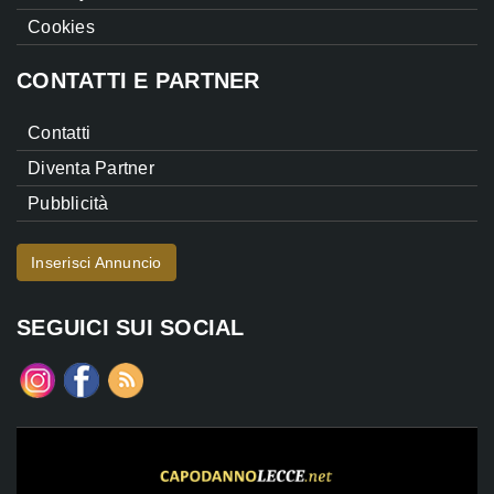
Cookies
CONTATTI E PARTNER
Contatti
Diventa Partner
Pubblicità
Inserisci Annuncio
SEGUICI SUI SOCIAL