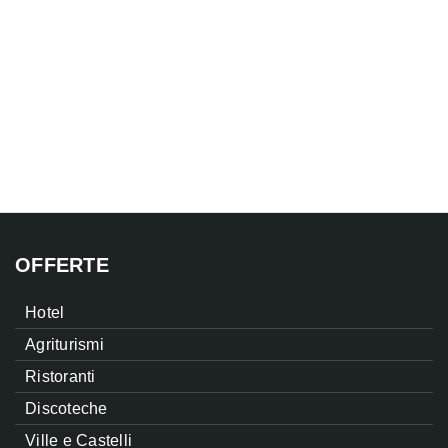
OFFERTE
Hotel
Agriturismi
Ristoranti
Discoteche
Ville e Castelli