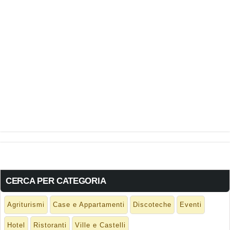
CERCA PER CATEGORIA
Agriturismi
Case e Appartamenti
Discoteche
Eventi
Hotel
Ristoranti
Ville e Castelli