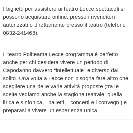
I biglietti per assistere ai teatro Lecce spettacoli si
possono acquistare online, presso i rivenditori
autorizzati o direttamente presso il teatro (telefono
0832-241468).
Il teatro Politeama Lecce programma è perfetto
anche per chi desidera vivere un periodo di
Capodanno davvero “intellettuale” e diverso dal
solito. Una volta a Lecce non bisogna fare altro che
scegliere una delle varie attività proposte (tra le
scelte vediamo anche la stagione teatrale, quella
lirica e sinfonica, i balletti, i concerti e i convegni) e
preparasi a vivere un’esperienza unica.