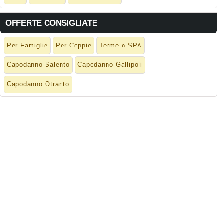
OFFERTE CONSIGLIATE
Per Famiglie
Per Coppie
Terme o SPA
Capodanno Salento
Capodanno Gallipoli
Capodanno Otranto