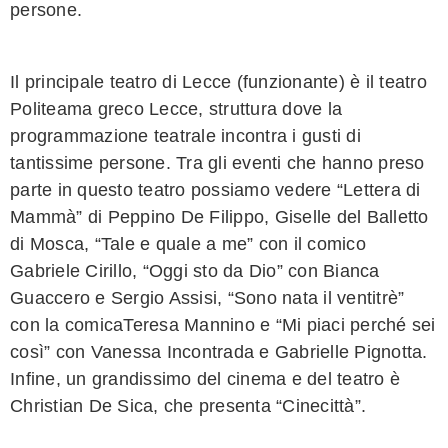
persone.
Il principale teatro di Lecce (funzionante) è il teatro
Politeama greco Lecce, struttura dove la
programmazione teatrale incontra i gusti di
tantissime persone. Tra gli eventi che hanno preso
parte in questo teatro possiamo vedere “Lettera di
Mammà” di Peppino De Filippo, Giselle del Balletto
di Mosca, “Tale e quale a me” con il comico
Gabriele Cirillo, “Oggi sto da Dio” con Bianca
Guaccero e Sergio Assisi, “Sono nata il ventitrè”
con la comicaTeresa Mannino e “Mi piaci perché sei
così” con Vanessa Incontrada e Gabrielle Pignotta.
Infine, un grandissimo del cinema e del teatro è
Christian De Sica, che presenta “Cinecittà”.