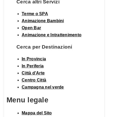
Cerca altri Servizi
Terme o SPA
Animazione Bambini
Open Bar
Animazione e Intrattenimento
Cerca per Destinazioni
In Provincia
In Periferia
Città d'Arte
Centro Città
Campagna nel verde
Menu legale
Mappa del Sito