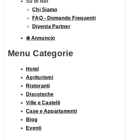
Su di Noi
Chi Siamo
FAQ - Domande Frequenti
Diventa Partner
⊕ Annuncio
Menu Categorie
Hotel
Agriturismi
Ristoranti
Discoteche
Ville e Castelli
Case e Appartamenti
Blog
Eventi