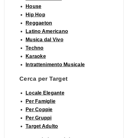
House
Hip Hop
Reggaeton
Latino Americano
Musica dal Vivo
Techno
Karaoke
Intrattenimento Musicale
Cerca per Target
Locale Elegante
Per Famiglie
Per Coppie
Per Gruppi
Target Adulto