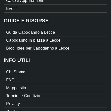
Case e Appartamenti
Eventi
GUIDE E RISORSE
Guida Capodanno a Lecce
Capodanno in piazza a Lecce
Blog: idee per Capodanno a Lecce
INFO UTILI
Chi Siamo
FAQ
Mappa sito
Termini e Condizioni
Privacy