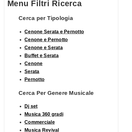
Menu Filtri Ricerca
Cerca per Tipologia
Cenone Serata e Pernotto
Cenone e Pernotto
Cenone e Serata
Buffet e Serata
Cenone
Serata
Pernotto
Cerca Per Genere Musicale
Dj set
Musica 360 gradi
Commerciale
Musica Revival