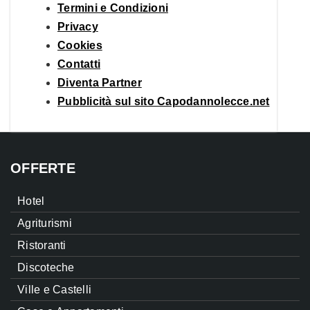
Termini e Condizioni
Privacy
Cookies
Contatti
Diventa Partner
Pubblicità sul sito Capodannolecce.net
OFFERTE
Hotel
Agriturismi
Ristoranti
Discoteche
Ville e Castelli