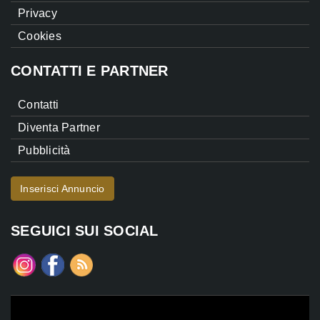
Privacy
Cookies
CONTATTI E PARTNER
Contatti
Diventa Partner
Pubblicità
Inserisci Annuncio
SEGUICI SUI SOCIAL