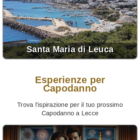
Santa Maria di Leuca
Esperienze per
Capodanno
Trova l'ispirazione per il tuo prossimo
Capodanno a Lecce