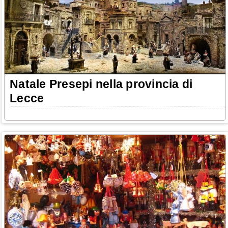
Natale Presepi nella provincia di
Lecce