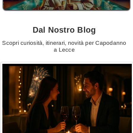
Dal Nostro Blog
Scopri curiosità, itinerari, novità per Capodanno
a Lecce