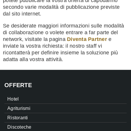
potete pubblicare la vostra offerta di capodanno
secondo varie modalità di pubblicazione previste
dal sito internet.
Se desiderate maggiori informazioni sulle modalità
di collaborazione o volete entrare a far parte del
network, visitate la pagina
Diventa Partner
e
inviate la vostra richiesta: il nostro staff vi
ricontatterà per definire insieme la soluzione più
adatta alla vostra attività.
OFFERTE
Hotel
Agriturismi
Ristoranti
Discoteche