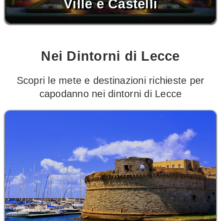
Ville e Castelli
Nei Dintorni di Lecce
Scopri le mete e destinazioni richieste per
capodanno nei dintorni di Lecce