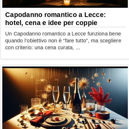
Capodanno romantico a Lecce:
hotel, cena e idee per coppie
Un Capodanno romantico a Lecce funziona bene
quando l’obiettivo non è “fare tutto”, ma scegliere
con criterio: una cena curata, ...