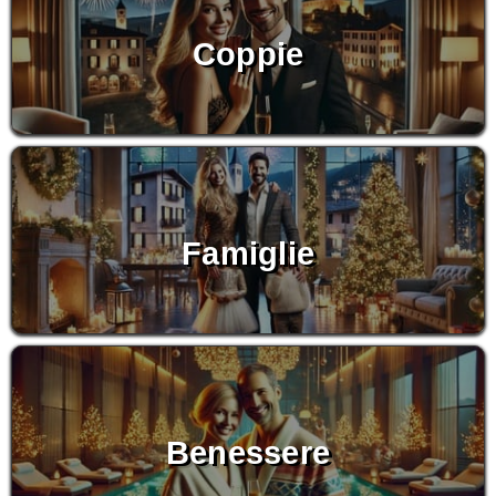
Coppie
Famiglie
Benessere