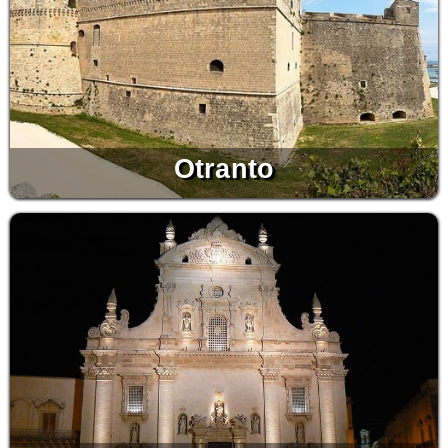
Otranto