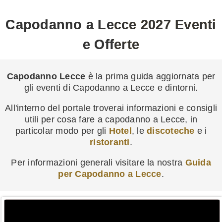
Capodanno a Lecce 2027 Eventi
e Offerte
Capodanno Lecce
è la prima guida aggiornata per
gli eventi di Capodanno a Lecce e dintorni.
All'interno del portale troverai informazioni e consigli
utili per cosa fare a capodanno a Lecce, in
particolar modo per gli
Hotel
, le
discoteche
e i
ristoranti
.
Per informazioni generali visitare la nostra
Guida
per Capodanno a Lecce
.