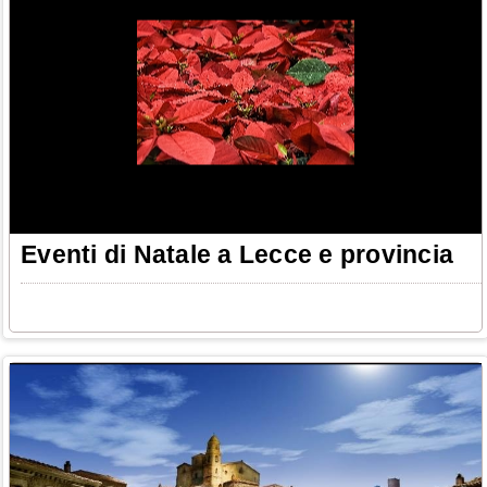
Eventi di Natale a Lecce e provincia