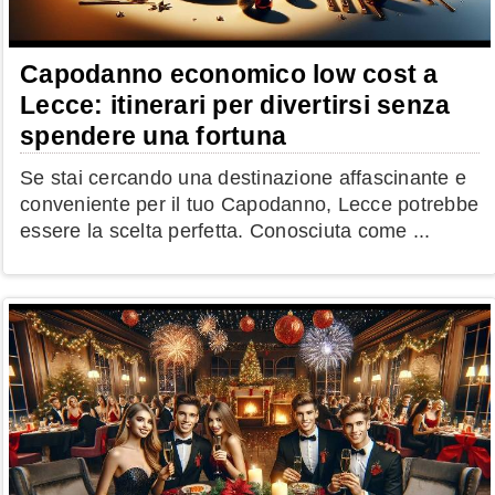
Capodanno economico low cost a
Lecce: itinerari per divertirsi senza
spendere una fortuna
Se stai cercando una destinazione affascinante e
conveniente per il tuo Capodanno, Lecce potrebbe
essere la scelta perfetta. Conosciuta come ...