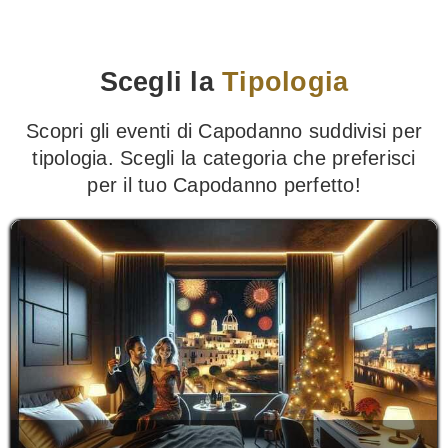
Scegli la
Tipologia
Scopri gli eventi di Capodanno suddivisi per
tipologia. Scegli la categoria che preferisci
per il tuo Capodanno perfetto!