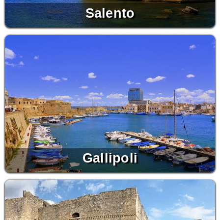
Salento
Gallipoli