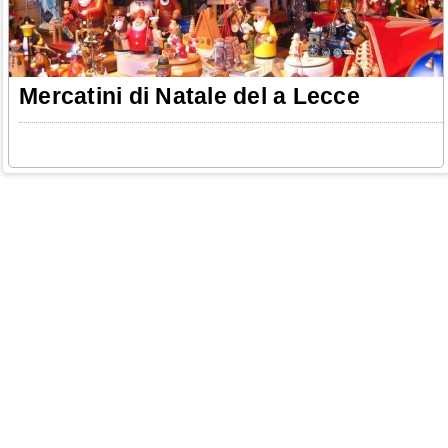
Mercatini di Natale del a Lecce