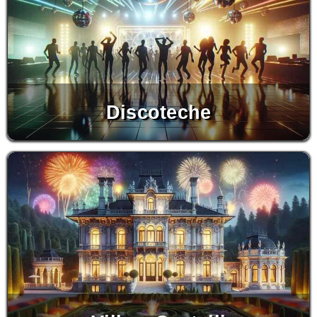
Discoteche