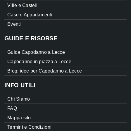
Ville e Castelli
Case e Appartamenti
Eventi
GUIDE E RISORSE
Guida Capodanno a Lecce
Capodanno in piazza a Lecce
Blog: idee per Capodanno a Lecce
INFO UTILI
Chi Siamo
FAQ
Mappa sito
Termini e Condizioni