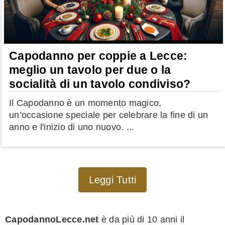
Capodanno per coppie a Lecce:
meglio un tavolo per due o la
socialità di un tavolo condiviso?
Il Capodanno è un momento magico,
un’occasione speciale per celebrare la fine di un
anno e l'inizio di uno nuovo. ...
Leggi Tutti
CapodannoLecce.net
è da più di 10 anni il