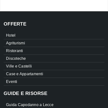
OFFERTE
Hotel
Agriturismi
Ristoranti
Discoteche
Ville e Castelli
Case e Appartamenti
Eventi
GUIDE E RISORSE
Guida Capodanno a Lecce