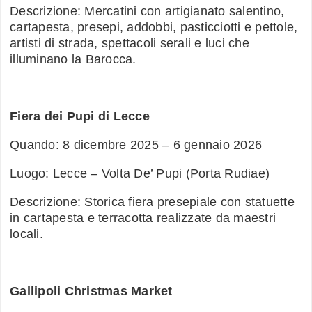
Descrizione: Mercatini con artigianato salentino,
cartapesta, presepi, addobbi, pasticciotti e pettole,
artisti di strada, spettacoli serali e luci che
illuminano la Barocca.
Fiera dei Pupi di Lecce
Quando: 8 dicembre 2025 – 6 gennaio 2026
Luogo: Lecce – Volta De’ Pupi (Porta Rudiae)
Descrizione: Storica fiera presepiale con statuette
in cartapesta e terracotta realizzate da maestri
locali.
Gallipoli Christmas Market