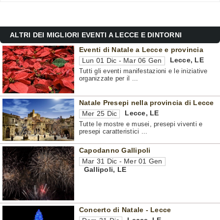
ALTRI DEI MIGLIORI EVENTI A LECCE E DINTORNI
Eventi di Natale a Lecce e provincia
Lecce
,
LE
Lun 01 Dic - Mar 06 Gen
Tutti gli eventi manifestazioni e le iniziative
organizzate per il ...
Natale Presepi nella provincia di Lecce
Lecce
,
LE
Mer 25 Dic
Tutte le mostre e musei, presepi viventi e
presepi caratteristici ...
Capodanno Gallipoli
Mar 31 Dic - Mer 01 Gen
Gallipoli
,
LE
Concerto di Natale - Lecce