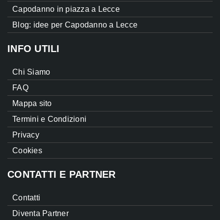
Capodanno in piazza a Lecce
Blog: idee per Capodanno a Lecce
INFO UTILI
Chi Siamo
FAQ
Mappa sito
Termini e Condizioni
Privacy
Cookies
CONTATTI E PARTNER
Contatti
Diventa Partner