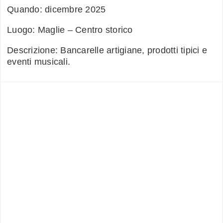
Quando: dicembre 2025
Luogo: Maglie – Centro storico
Descrizione: Bancarelle artigiane, prodotti tipici e
eventi musicali.