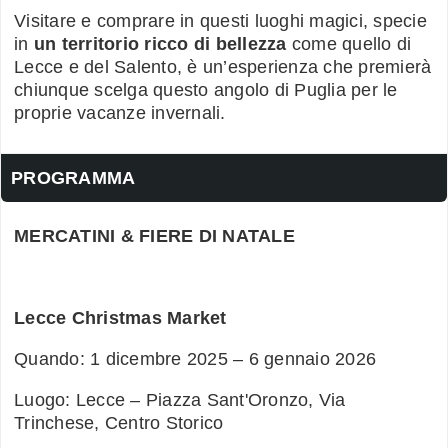
Visitare e comprare in questi luoghi magici, specie
in
un territorio ricco di bellezza
come quello di
Lecce e del Salento, è un’esperienza che premierà
chiunque scelga questo angolo di Puglia per le
proprie vacanze invernali.
PROGRAMMA
MERCATINI & FIERE DI NATALE
Lecce Christmas Market
Quando: 1 dicembre 2025 – 6 gennaio 2026
Luogo: Lecce – Piazza Sant'Oronzo, Via
Trinchese, Centro Storico