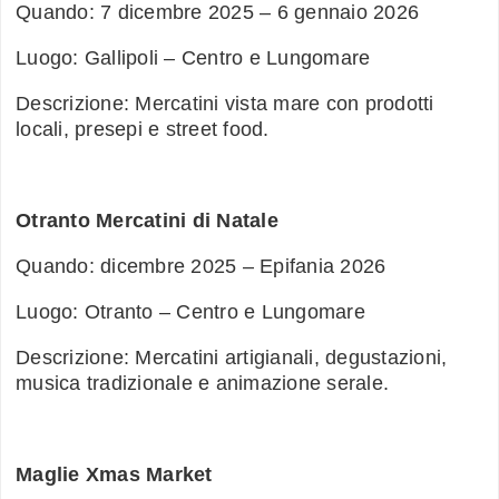
Quando: 7 dicembre 2025 – 6 gennaio 2026
Luogo: Gallipoli – Centro e Lungomare
Descrizione: Mercatini vista mare con prodotti
locali, presepi e street food.
Otranto Mercatini di Natale
Quando: dicembre 2025 – Epifania 2026
Luogo: Otranto – Centro e Lungomare
Descrizione: Mercatini artigianali, degustazioni,
musica tradizionale e animazione serale.
Maglie Xmas Market