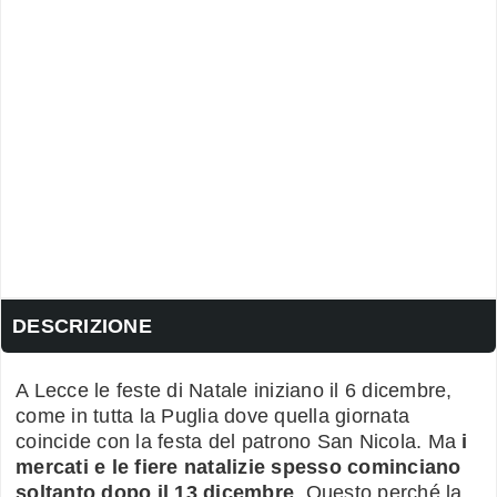
DESCRIZIONE
A Lecce le feste di Natale iniziano il 6 dicembre,
come in tutta la Puglia dove quella giornata
coincide con la festa del patrono San Nicola. Ma
i
mercati e le fiere natalizie spesso cominciano
soltanto dopo il 13 dicembre
. Questo perché la