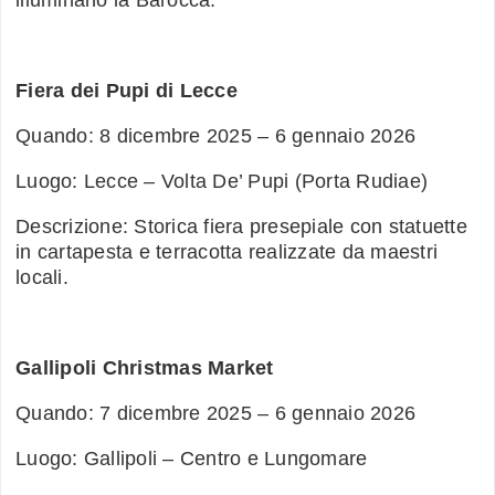
Fiera dei Pupi di Lecce
Quando: 8 dicembre 2025 – 6 gennaio 2026
Luogo: Lecce – Volta De’ Pupi (Porta Rudiae)
Descrizione: Storica fiera presepiale con statuette
in cartapesta e terracotta realizzate da maestri
locali.
Gallipoli Christmas Market
Quando: 7 dicembre 2025 – 6 gennaio 2026
Luogo: Gallipoli – Centro e Lungomare