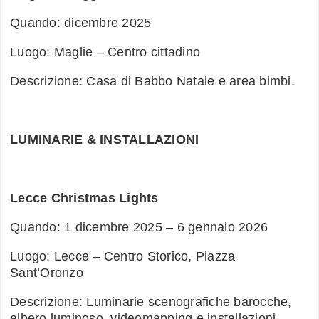
Quando: dicembre 2025
Luogo: Maglie – Centro cittadino
Descrizione: Casa di Babbo Natale e area bimbi.
LUMINARIE & INSTALLAZIONI
Lecce Christmas Lights
Quando: 1 dicembre 2025 – 6 gennaio 2026
Luogo: Lecce – Centro Storico, Piazza
Sant’Oronzo
Descrizione: Luminarie scenografiche barocche,
albero luminoso, videomapping e installazioni