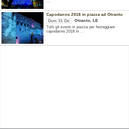
...
Capodanno 2018 in piazza ad Otranto
Otranto
,
LE
Dom 31 Dic
Tutti gli eventi in piazza per festeggiare
capodanno 2018 in ...