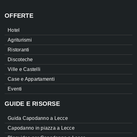
OFFERTE
Hotel
Agriturismi
Ristoranti
Discoteche
Ville e Castelli
Case e Appartamenti
Eventi
GUIDE E RISORSE
Guida Capodanno a Lecce
Capodanno in piazza a Lecce