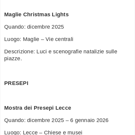
Maglie Christmas Lights
Quando: dicembre 2025
Luogo: Maglie – Vie centrali
Descrizione: Luci e scenografie natalizie sulle
piazze.
PRESEPI
Mostra dei Presepi Lecce
Quando: dicembre 2025 – 6 gennaio 2026
Luogo: Lecce – Chiese e musei