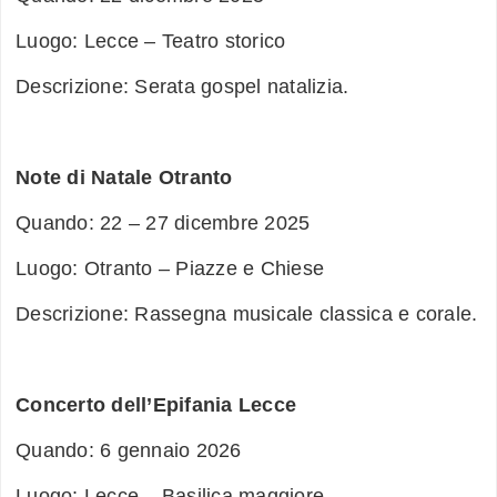
Luogo: Lecce – Teatro storico
Descrizione: Serata gospel natalizia.
Note di Natale Otranto
Quando: 22 – 27 dicembre 2025
Luogo: Otranto – Piazze e Chiese
Descrizione: Rassegna musicale classica e corale.
Concerto dell’Epifania Lecce
Quando: 6 gennaio 2026
Luogo: Lecce – Basilica maggiore