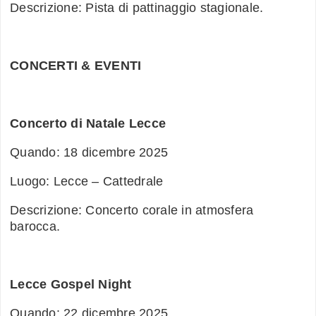
Descrizione: Pista di pattinaggio stagionale.
CONCERTI & EVENTI
Concerto di Natale Lecce
Quando: 18 dicembre 2025
Luogo: Lecce – Cattedrale
Descrizione: Concerto corale in atmosfera
barocca.
Lecce Gospel Night
Quando: 22 dicembre 2025