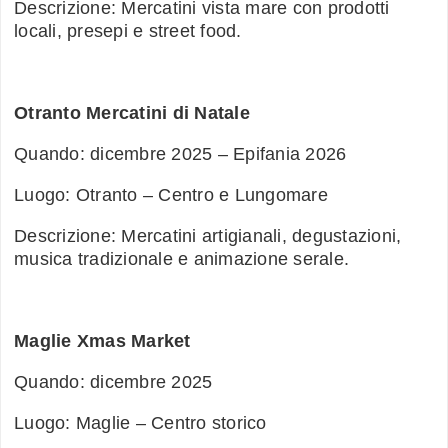
Descrizione: Mercatini vista mare con prodotti
locali, presepi e street food.
Otranto Mercatini di Natale
Quando: dicembre 2025 – Epifania 2026
Luogo: Otranto – Centro e Lungomare
Descrizione: Mercatini artigianali, degustazioni,
musica tradizionale e animazione serale.
Maglie Xmas Market
Quando: dicembre 2025
Luogo: Maglie – Centro storico