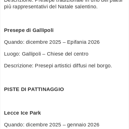
più rappresentativi del Natale salentino.
Presepe di Gallipoli
Quando: dicembre 2025 – Epifania 2026
Luogo: Gallipoli – Chiese del centro
Descrizione: Presepi artistici diffusi nel borgo.
PISTE DI PATTINAGGIO
Lecce Ice Park
Quando: dicembre 2025 – gennaio 2026