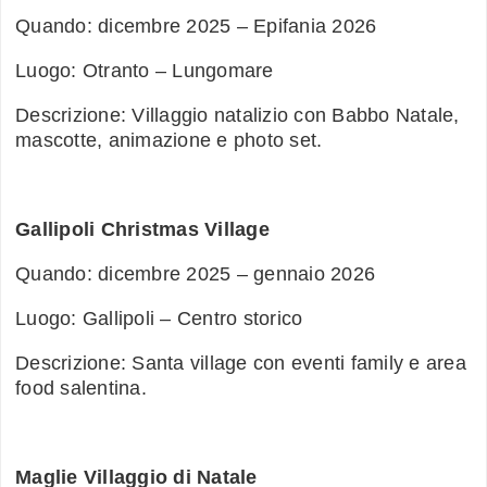
Quando: dicembre 2025 – Epifania 2026
Luogo: Otranto – Lungomare
Descrizione: Villaggio natalizio con Babbo Natale,
mascotte, animazione e photo set.
Gallipoli Christmas Village
Quando: dicembre 2025 – gennaio 2026
Luogo: Gallipoli – Centro storico
Descrizione: Santa village con eventi family e area
food salentina.
Maglie Villaggio di Natale