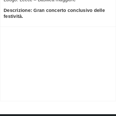
Descrizione: Gran concerto conclusivo delle
festività.