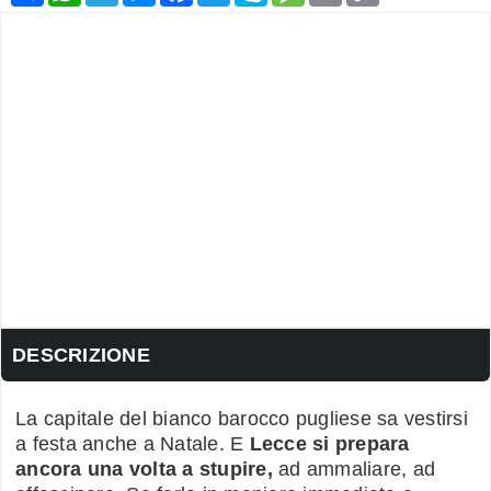
DESCRIZIONE
La capitale del bianco barocco pugliese sa vestirsi
a festa anche a Natale. E
Lecce si prepara
ancora una volta a stupire,
ad ammaliare, ad