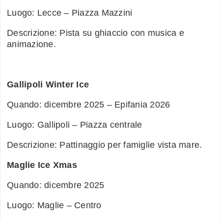
Luogo: Lecce – Piazza Mazzini
Descrizione: Pista su ghiaccio con musica e
animazione.
Gallipoli Winter Ice
Quando: dicembre 2025 – Epifania 2026
Luogo: Gallipoli – Piazza centrale
Descrizione: Pattinaggio per famiglie vista mare.
Maglie Ice Xmas
Quando: dicembre 2025
Luogo: Maglie – Centro