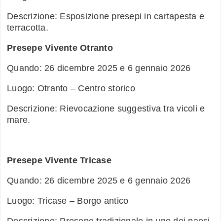
Descrizione: Esposizione presepi in cartapesta e
terracotta.
Presepe Vivente Otranto
Quando: 26 dicembre 2025 e 6 gennaio 2026
Luogo: Otranto – Centro storico
Descrizione: Rievocazione suggestiva tra vicoli e
mare.
Presepe Vivente Tricase
Quando: 26 dicembre 2025 e 6 gennaio 2026
Luogo: Tricase – Borgo antico
Descrizione: Presepe tradizionale in uno dei paesi