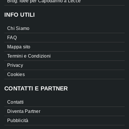
Blog: idee per Capodanno a Lecce
INFO UTILI
Chi Siamo
FAQ
Mappa sito
Termini e Condizioni
Privacy
Cookies
CONTATTI E PARTNER
Contatti
Diventa Partner
Pubblicità