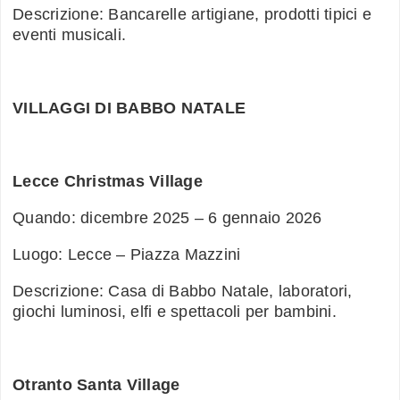
Descrizione: Bancarelle artigiane, prodotti tipici e
eventi musicali.
VILLAGGI DI BABBO NATALE
Lecce Christmas Village
Quando: dicembre 2025 – 6 gennaio 2026
Luogo: Lecce – Piazza Mazzini
Descrizione: Casa di Babbo Natale, laboratori,
giochi luminosi, elfi e spettacoli per bambini.
Otranto Santa Village