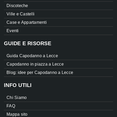
Discoteche
Ville e Castelli
Case e Appartamenti
Eventi
GUIDE E RISORSE
Guida Capodanno a Lecce
Capodanno in piazza a Lecce
Blog: idee per Capodanno a Lecce
INFO UTILI
Chi Siamo
FAQ
Mappa sito