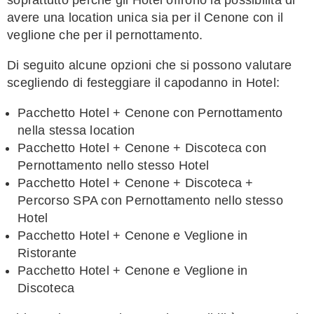
avere una location unica sia per il Cenone con il
veglione che per il pernottamento.
Di seguito alcune opzioni che si possono valutare
scegliendo di festeggiare il capodanno in Hotel:
Pacchetto Hotel + Cenone con Pernottamento
nella stessa location
Pacchetto Hotel + Cenone + Discoteca con
Pernottamento nello stesso Hotel
Pacchetto Hotel + Cenone + Discoteca +
Percorso SPA con Pernottamento nello stesso
Hotel
Pacchetto Hotel + Cenone e Veglione in
Ristorante
Pacchetto Hotel + Cenone e Veglione in
Discoteca