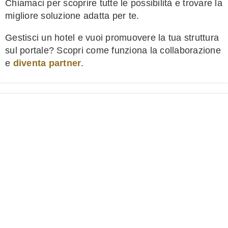
Chiamaci per scoprire tutte le possibilità e trovare la
migliore soluzione adatta per te.
Gestisci un hotel e vuoi promuovere la tua struttura
sul portale? Scopri come funziona la collaborazione
e
diventa partner
.