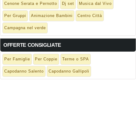
Cenone Serata e Pernotto
Dj set
Musica dal Vivo
Per Gruppi
Animazione Bambini
Centro Città
Campagna nel verde
OFFERTE CONSIGLIATE
Per Famiglie
Per Coppie
Terme o SPA
Capodanno Salento
Capodanno Gallipoli