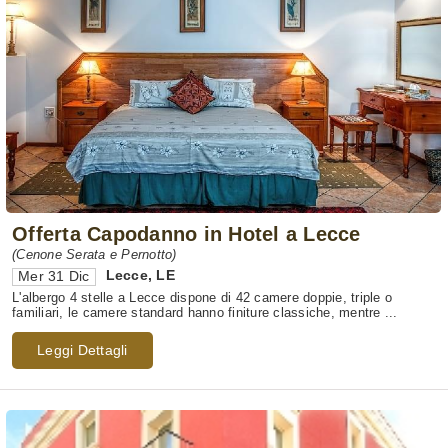
Offerta Capodanno in Hotel a Lecce
(Cenone Serata e Pernotto)
Lecce
,
LE
Mer 31 Dic
L'albergo 4 stelle a Lecce dispone di 42 camere doppie, triple o
familiari, le camere standard hanno finiture classiche, mentre ...
Leggi Dettagli