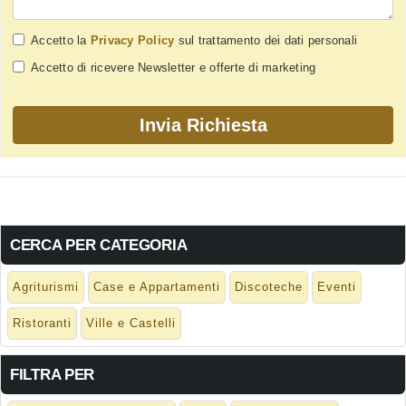
Accetto la
Privacy Policy
sul trattamento dei dati personali
Accetto di ricevere Newsletter e offerte di marketing
CERCA PER CATEGORIA
Agriturismi
Case e Appartamenti
Discoteche
Eventi
Ristoranti
Ville e Castelli
FILTRA PER