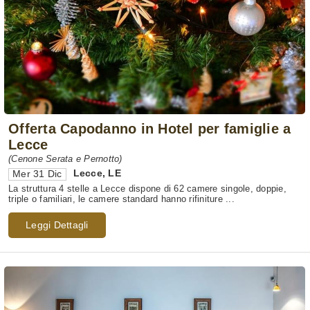
Offerta Capodanno in Hotel per famiglie a
Lecce
(Cenone Serata e Pernotto)
Lecce
,
LE
Mer 31 Dic
La struttura 4 stelle a Lecce dispone di 62 camere singole, doppie,
triple o familiari, le camere standard hanno rifiniture ...
Leggi Dettagli