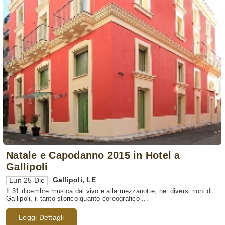
Natale e Capodanno 2015 in Hotel a
Gallipoli
Gallipoli
,
LE
Lun 25 Dic
Il 31 dicembre musica dal vivo e alla mezzanotte, nei diversi rioni di
Gallipoli, il tanto storico quanto coreografico ...
Leggi Dettagli