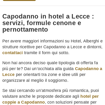
Capodanno in hotel a Lecce :
servizi, formule cenone e
pernottamento
Per avere maggiori informazioni su Hotel, Alberghi e
strutture ricettive per Capodanno a Lecce e dintorni,
contattaci
tramite il form qui sotto.
Non hai ancora deciso quale tipologia di offerta fa
più per te? Dai un’occhiata alla guida
Capodanno a
Lecce
per orientarti tra zone e idee utili per
organizzare al meglio il soggiorno.
Se stai cercando un’atmosfera più romantica, puoi
valutare anche le proposte dedicate agli
hotel per
coppie a Capodanno
, con soluzioni pensate per