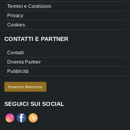
Termini e Condizioni
Privacy
Cookies
CONTATTI E PARTNER
Contatti
Diventa Partner
Pubblicità
Inserisci Annuncio
SEGUICI SUI SOCIAL