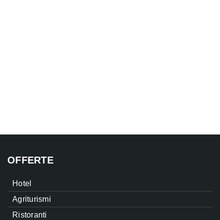
OFFERTE
Hotel
Agriturismi
Ristoranti