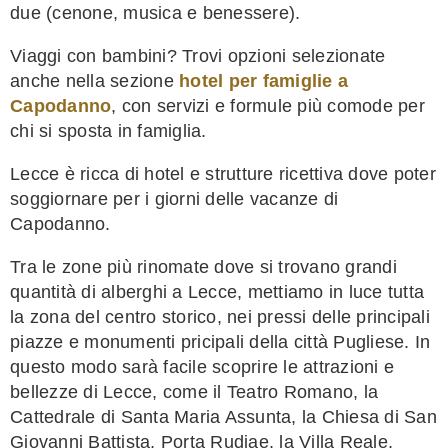
due (cenone, musica e benessere).
Viaggi con bambini? Trovi opzioni selezionate
anche nella sezione
hotel per famiglie a
Capodanno
, con servizi e formule più comode per
chi si sposta in famiglia.
Lecce è ricca di hotel e strutture ricettiva dove poter
soggiornare per i giorni delle vacanze di
Capodanno.
Tra le zone più rinomate dove si trovano grandi
quantità di alberghi a Lecce, mettiamo in luce tutta
la zona del centro storico, nei pressi delle principali
piazze e monumenti pricipali della città Pugliese. In
questo modo sarà facile scoprire le attrazioni e
bellezze di Lecce, come il Teatro Romano, la
Cattedrale di Santa Maria Assunta, la Chiesa di San
Giovanni Battista, Porta Rudiae, la Villa Reale,