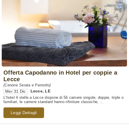
Offerta Capodanno in Hotel per coppie a
Lecce
(Cenone Serata e Pernotto)
Lecce
,
LE
Mer 31 Dic
L'hotel 4 stelle a Lecce dispone di 56 camere singole, doppie, triple o
familiari, le camere standard hanno rifiniture classiche, ...
Leggi Dettagli