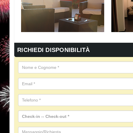
RICHIEDI DISPONIBILITÀ