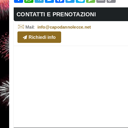
Link
CONTATTI E PRENOTAZIONI
Mail:
info@capodannolecce.net
Richiedi info