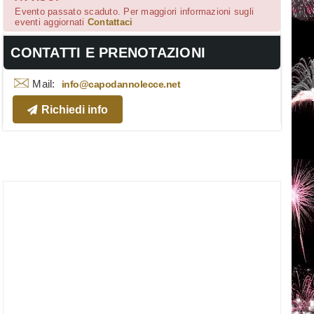
Evento passato scaduto. Per maggiori informazioni sugli
eventi aggiornati
Contattaci
CONTATTI E PRENOTAZIONI
Mail:
info@capodannolecce.net
Richiedi info