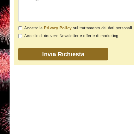
Accetto la
Privacy Policy
sul trattamento dei dati personali
Accetto di ricevere Newsletter e offerte di marketing