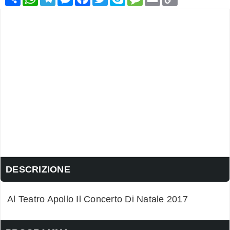
Link
DESCRIZIONE
Al Teatro Apollo Il Concerto Di Natale 2017