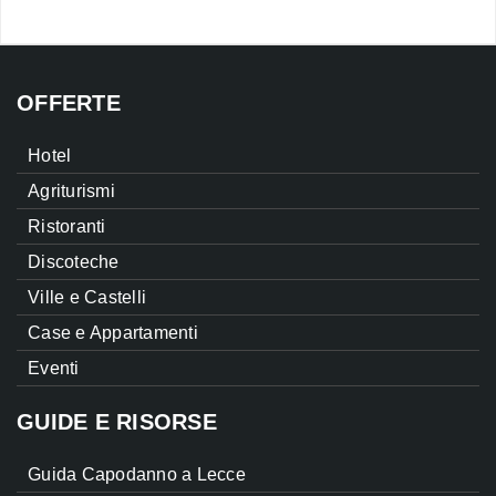
OFFERTE
Hotel
Agriturismi
Ristoranti
Discoteche
Ville e Castelli
Case e Appartamenti
Eventi
GUIDE E RISORSE
Guida Capodanno a Lecce