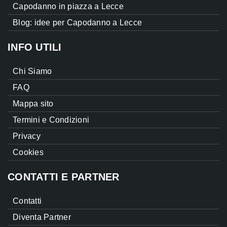
Capodanno in piazza a Lecce
Blog: idee per Capodanno a Lecce
INFO UTILI
Chi Siamo
FAQ
Mappa sito
Termini e Condizioni
Privacy
Cookies
CONTATTI E PARTNER
Contatti
Diventa Partner