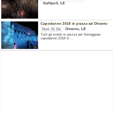
Gallipoli
,
LE
Capodanno 2018 in piazza ad Otranto
Otranto
,
LE
Dom 31 Dic
Tutti gli eventi in piazza per festeggiare
capodanno 2018 in ...