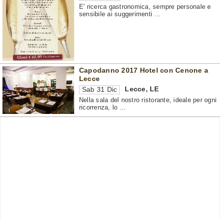
E' ricerca gastronomica, sempre personale e
sensibile ai suggerimenti ...
Capodanno 2017 Hotel con Cenone a
Lecce
Lecce
,
LE
Sab 31 Dic
Nella sala del nostro ristorante, ideale per ogni
ricorrenza, lo ...