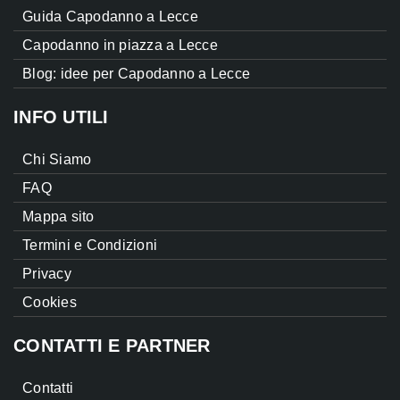
Guida Capodanno a Lecce
Capodanno in piazza a Lecce
Blog: idee per Capodanno a Lecce
INFO UTILI
Chi Siamo
FAQ
Mappa sito
Termini e Condizioni
Privacy
Cookies
CONTATTI E PARTNER
Contatti