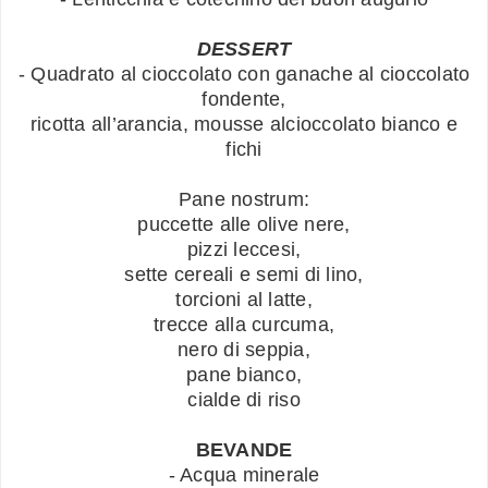
DESSERT
- Quadrato al cioccolato con ganache al cioccolato
fondente,
ricotta all’arancia, mousse alcioccolato bianco e
fichi
Pane nostrum:
puccette alle olive nere,
pizzi leccesi,
sette cereali e semi di lino,
torcioni al latte,
trecce alla curcuma,
nero di seppia,
pane bianco,
cialde di riso
BEVANDE
- Acqua minerale