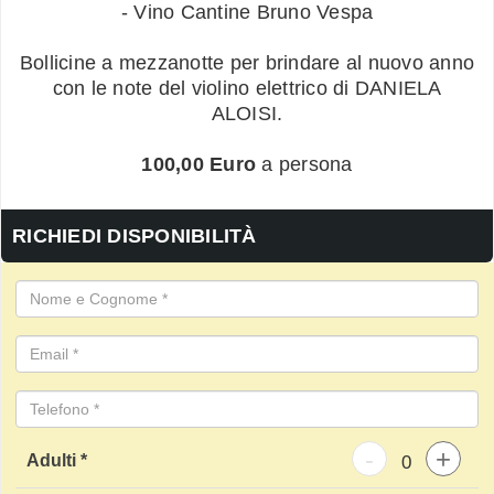
- Vino Cantine Bruno Vespa
Bollicine a mezzanotte per brindare al nuovo anno
con le note del violino elettrico di DANIELA
ALOISI.
100,00 Euro
a persona
RICHIEDI DISPONIBILITÀ
-
+
Adulti *