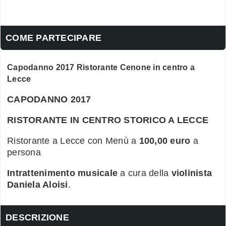
COME PARTECIPARE
Capodanno 2017 Ristorante Cenone in centro a
Lecce
CAPODANNO 2017
RISTORANTE IN CENTRO STORICO A LECCE
Ristorante a Lecce con Menù a
100,00 euro
a
persona
Intrattenimento musicale
a cura della
violinista
Daniela Aloisi
.
DESCRIZIONE