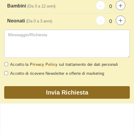
-
+
Bambini
(Da 3 a 12 anni)
-
+
Neonati
(Da 0 a 3 anni)
Accetto la
Privacy Policy
sul trattamento dei dati personali
Accetto di ricevere Newsletter e offerte di marketing