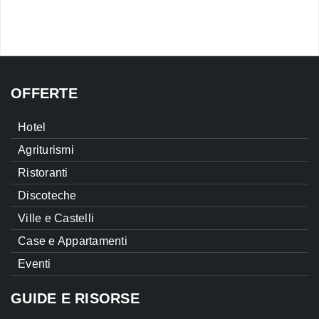
OFFERTE
Hotel
Agriturismi
Ristoranti
Discoteche
Ville e Castelli
Case e Appartamenti
Eventi
GUIDE E RISORSE