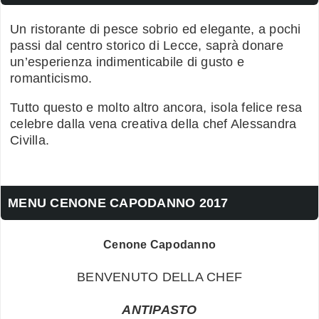
Un ristorante di pesce sobrio ed elegante, a pochi
passi dal centro storico di Lecce, saprà donare
un’esperienza indimenticabile di gusto e
romanticismo.
Tutto questo e molto altro ancora, isola felice resa
celebre dalla vena creativa della chef Alessandra
Civilla.
MENU CENONE CAPODANNO 2017
Cenone Capodanno
BENVENUTO DELLA CHEF
ANTIPASTO